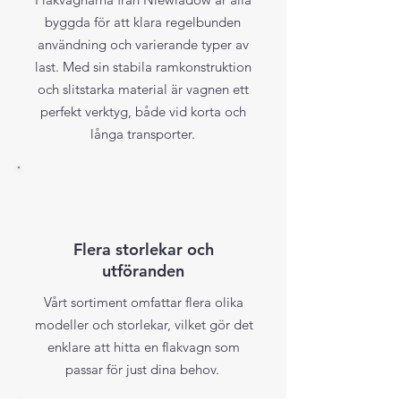
byggda för att klara regelbunden
användning och varierande typer av
last. Med sin stabila ramkonstruktion
och slitstarka material är vagnen ett
perfekt verktyg, både vid korta och
långa transporter.
Flera storlekar och
utföranden
Vårt sortiment omfattar flera olika
modeller och storlekar, vilket gör det
enklare att hitta en flakvagn som
passar för just dina behov.