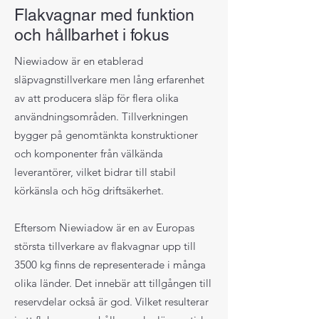
Flakvagnar med funktion
och hållbarhet i fokus
Niewiadow är en etablerad
släpvagnstillverkare men lång erfarenhet
av att producera släp för flera olika
användningsområden. Tillverkningen
bygger på genomtänkta konstruktioner
och komponenter från välkända
leverantörer, vilket bidrar till stabil
körkänsla och hög driftsäkerhet.
Eftersom Niewiadow är en av Europas
största tillverkare av flakvagnar upp till
3500 kg finns de representerade i många
olika länder. Det innebär att tillgången till
reservdelar också är god. Vilket resulterar