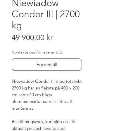
Niewiadow
Condor III | 2700
kg
Pris
49 900,00 kr
Kontakta oss för leveranstid.
Förbeställ
Niewiadow Condor III med totalvikt
2700 kg har en flakyta på 400 x 200
cm samt 40 cm höga
aluminiumsidor som är lätta att
montera av.
Beställningsvara, kontakta oss för
aktuellt pris och leveranstid.