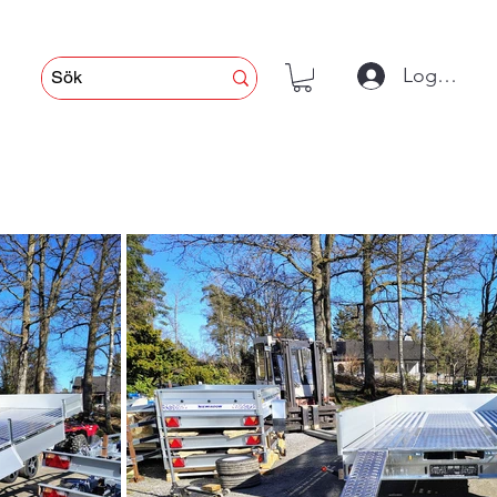
Logga in